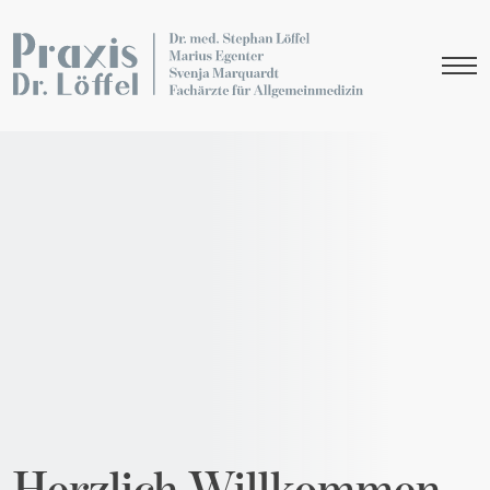
Herzlich Willkommen