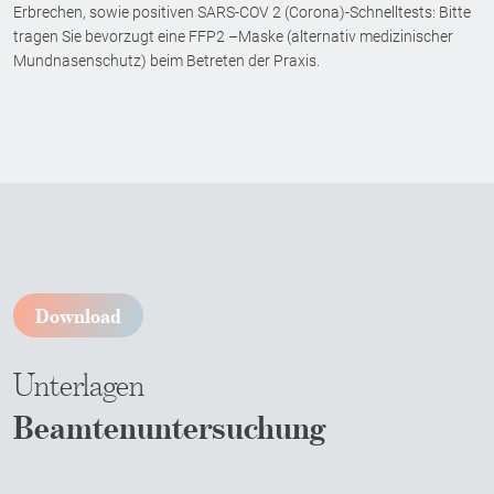
Erbrechen, sowie positiven SARS-COV 2 (Corona)-Schnelltests: Bitte
tragen Sie bevorzugt eine FFP2 –Maske (alternativ medizinischer
Mundnasenschutz) beim Betreten der Praxis.
Download
Unterlagen
Beamtenuntersuchung