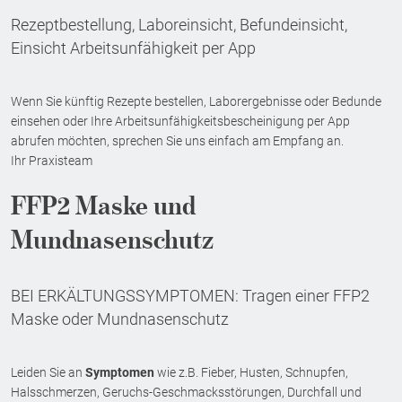
Rezeptbestellung, Laboreinsicht, Befundeinsicht,
Einsicht Arbeitsunfähigkeit per App
Wenn Sie künftig Rezepte bestellen, Laborergebnisse oder Bedunde
einsehen oder Ihre Arbeitsunfähigkeitsbescheinigung per App
abrufen möchten, sprechen Sie uns einfach am Empfang an.
Ihr Praxisteam
FFP2 Maske und
Mundnasenschutz
BEI ERKÄLTUNGSSYMPTOMEN: Tragen einer FFP2
Maske oder Mundnasenschutz
Leiden Sie an
Symptomen
wie z.B. Fieber, Husten, Schnupfen,
Halsschmerzen, Geruchs-Geschmacksstörungen, Durchfall und