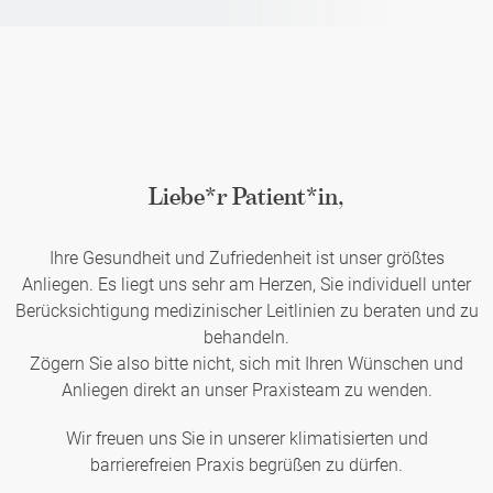
Liebe*r Patient*in,
Ihre Gesundheit und Zufriedenheit ist unser größtes
Anliegen. Es liegt uns sehr am Herzen, Sie individuell unter
Berücksichtigung medizinischer Leitlinien zu beraten und zu
behandeln.
Zögern Sie also bitte nicht, sich mit Ihren Wünschen und
Anliegen direkt an unser Praxisteam zu wenden.
Wir freuen uns Sie in unserer klimatisierten und
barrierefreien Praxis begrüßen zu dürfen.