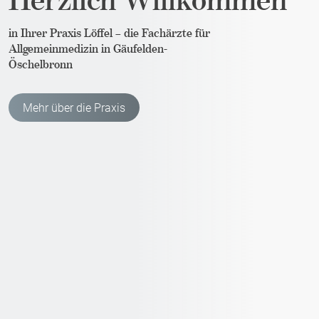
in Ihrer Praxis Löffel – die Fachärzte für
Allgemeinmedizin in Gäufelden-
Öschelbronn
Mehr über die Praxis